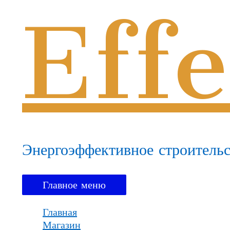
Effe
Энергоэффективное строительс
Главное меню
Главная
Магазин