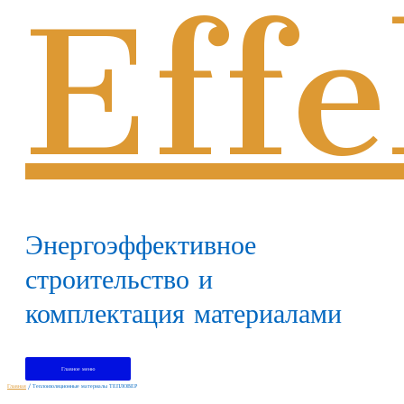
Effe
Энергоэффективное
строительство и
комплектация материалами
Главное меню
Главная
/ Теплоизоляционные материалы ТЕПЛОВЕР